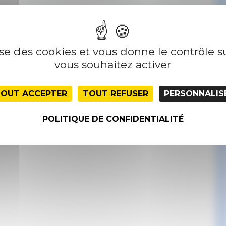
lise des cookies et vous donne le contrôle 
vous souhaitez activer
TOUT ACCEPTER
TOUT REFUSER
PERSONNALIS
POLITIQUE DE CONFIDENTIALITÉ