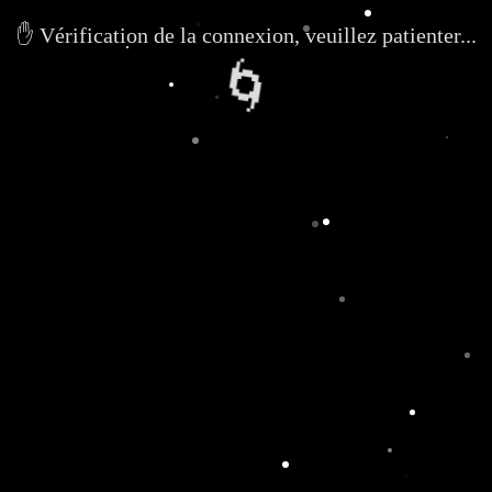
✋ Vérification de la connexion, veuillez patienter...
🌀