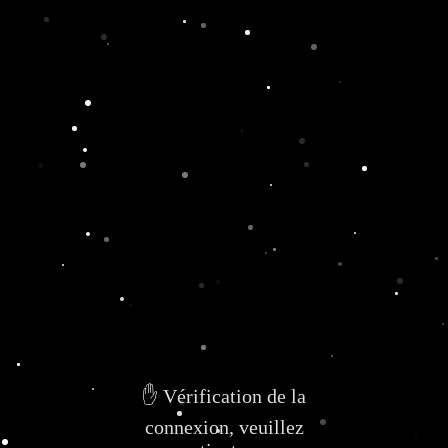
✋ Vérification de la
connexion, veuillez