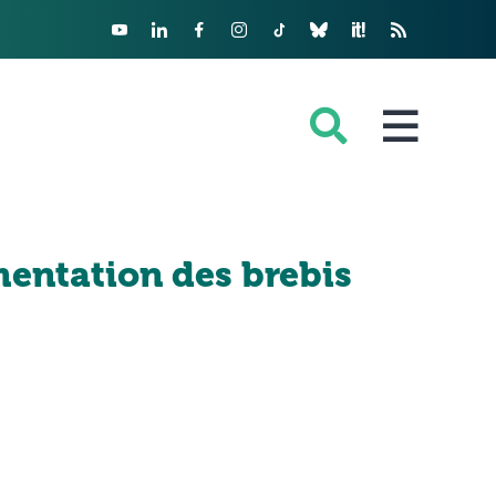
imentation des brebis