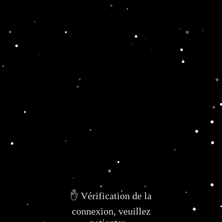
✋ Vérification de la
connexion, veuillez