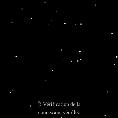
✋ Vérification de la
connexion, veuillez