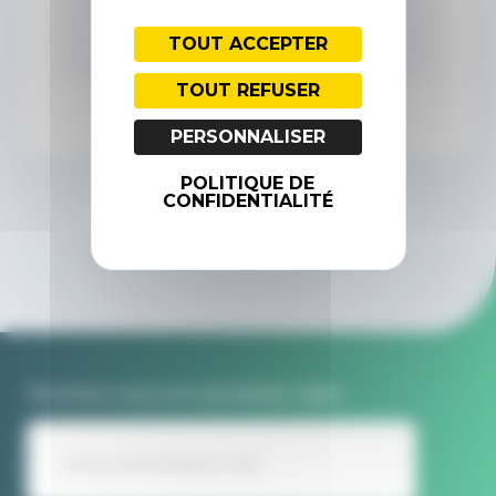
TOUT ACCEPTER
TOUT REFUSER
PERSONNALISER
POLITIQUE DE
CONFIDENTIALITÉ
ENVOYER
Inscrivez-vous à la newsletter Idele