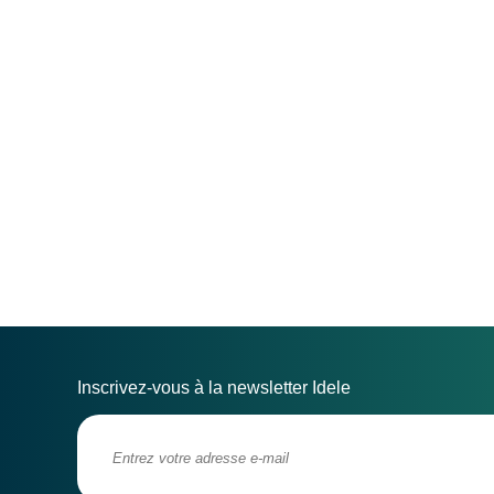
Inscrivez-vous à la newsletter Idele