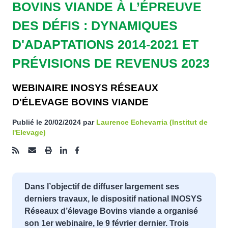
BOVINS VIANDE À L’ÉPREUVE
DES DÉFIS : DYNAMIQUES
D'ADAPTATIONS 2014-2021 ET
PRÉVISIONS DE REVENUS
2023
WEBINAIRE INOSYS RÉSEAUX
D'ÉLEVAGE BOVINS VIANDE
Publié le
20/02/2024
par
Laurence Echevarria
(Institut de l'Elevage)
Dans l’objectif de diffuser largement
ses derniers travaux, le dispositif