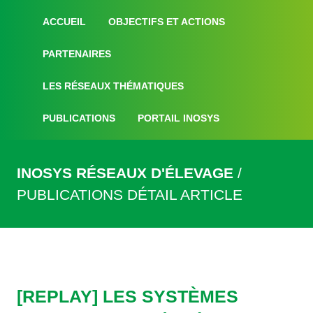
ACCUEIL
OBJECTIFS ET ACTIONS
PARTENAIRES
LES RÉSEAUX THÉMATIQUES
PUBLICATIONS
PORTAIL INOSYS
INOSYS RÉSEAUX D'ÉLEVAGE
PUBLICATIONS
DÉTAIL ARTICLE
[REPLAY] LES SYSTÈMES