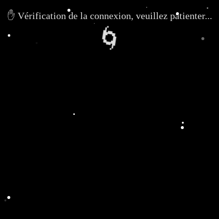
✋ Vérification de la connexion, veuillez patienter...
🌀