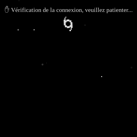
✋ Vérification de la connexion, veuillez patienter...
🌀