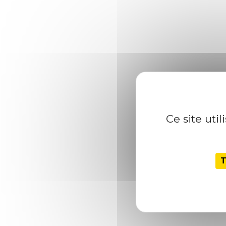
Ce site uti