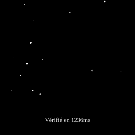
Vérifié en 1236ms