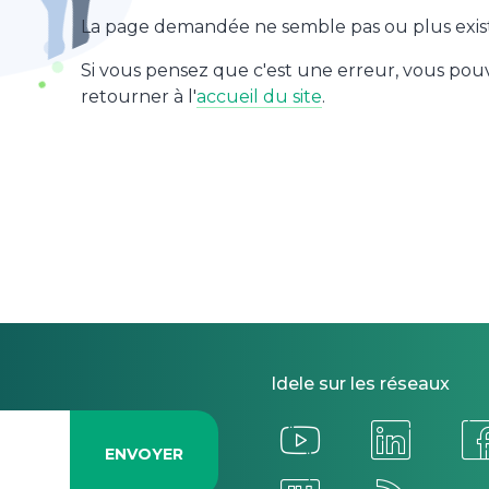
La page demandée ne semble pas ou plus exist
Si vous pensez que c'est une erreur, vous po
retourner à l'
accueil du site
.
Idele sur les réseaux
ENVOYER