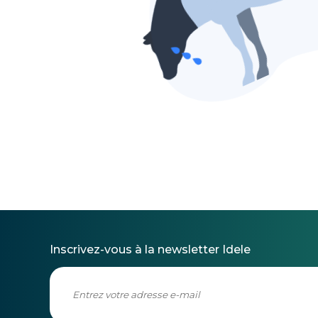
Inscrivez-vous à la newsletter Idele