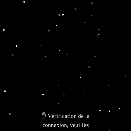
✋ Vérification de la
connexion, veuillez