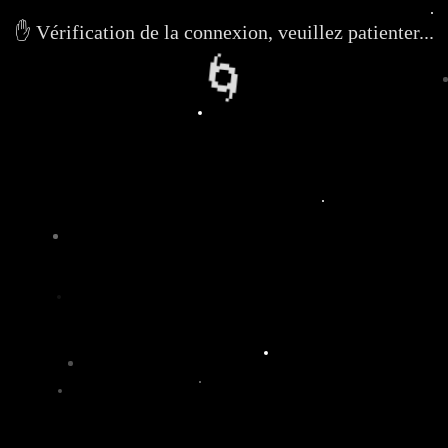
✋ Vérification de la connexion, veuillez patienter...
🌀