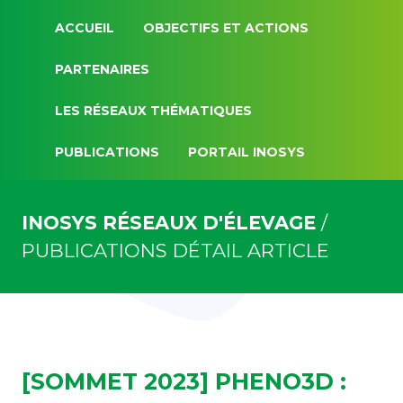
ACCUEIL
OBJECTIFS ET ACTIONS
PARTENAIRES
LES RÉSEAUX THÉMATIQUES
PUBLICATIONS
PORTAIL INOSYS
INOSYS RÉSEAUX D'ÉLEVAGE
PUBLICATIONS
DÉTAIL ARTICLE
[SOMMET 2023] PHENO3D :