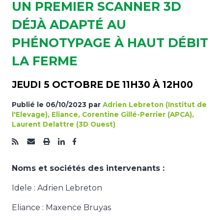
UN PREMIER SCANNER 3D
DÉJÀ ADAPTÉ AU
PHÉNOTYPAGE À HAUT DÉBIT
LA FERME
JEUDI 5 OCTOBRE DE 11H30 À 12H00
Publié le
06/10/2023
par
Adrien Lebreton (Institut de
l'Elevage), Eliance, Corentine Gillé-Perrier (APCA),
Laurent Delattre (3D Ouest)
Noms et sociétés des intervenants :
Idele : Adrien Lebreton
Eliance : Maxence Bruyas