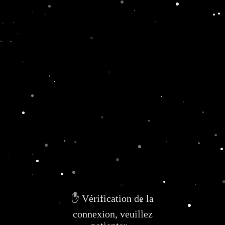
✋ Vérification de la
connexion, veuillez