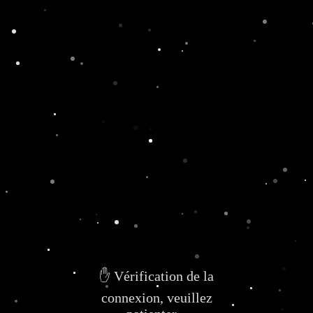
✋ Vérification de la
connexion, veuillez