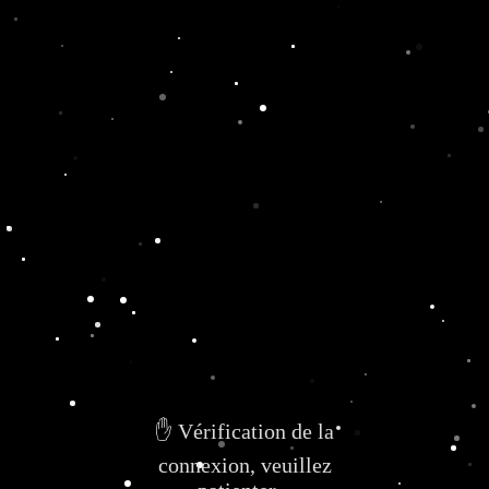
✋ Vérification de la
connexion, veuillez