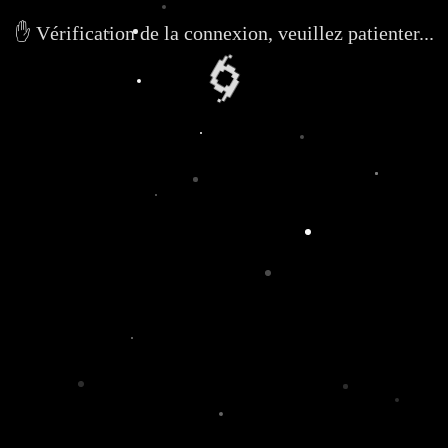
✋ Vérification de la connexion, veuillez patienter...
🌀