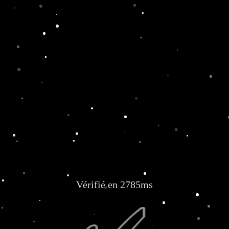
Vérifié en 2785ms