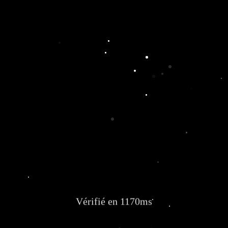
Vérifié en 1170ms