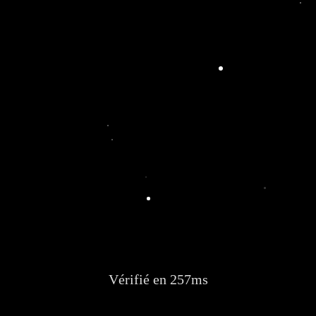
Vérifié en 257ms